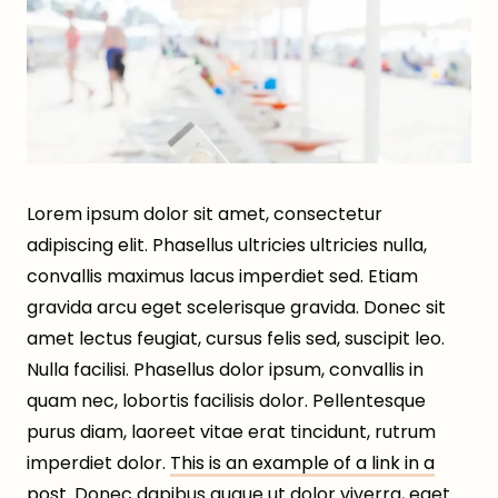
Lorem ipsum dolor sit amet, consectetur
adipiscing elit. Phasellus ultricies ultricies nulla,
convallis maximus lacus imperdiet sed. Etiam
gravida arcu eget scelerisque gravida. Donec sit
amet lectus feugiat, cursus felis sed, suscipit leo.
Nulla facilisi. Phasellus dolor ipsum, convallis in
quam nec, lobortis facilisis dolor. Pellentesque
purus diam, laoreet vitae erat tincidunt, rutrum
imperdiet dolor.
This is an example of a link in a
post
. Donec dapibus augue ut dolor viverra, eget