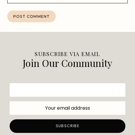
SUBSCRIBE VIA EMAIL
Join Our Community