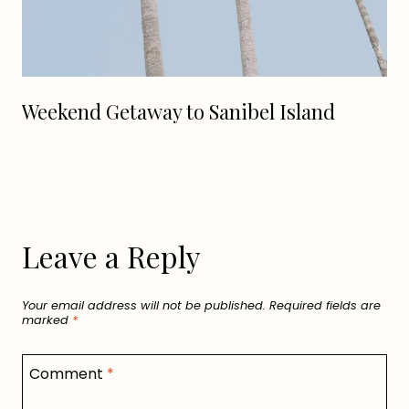
Weekend Getaway to Sanibel Island
Leave a Reply
Your email address will not be published.
Required fields are
marked
*
Comment
*