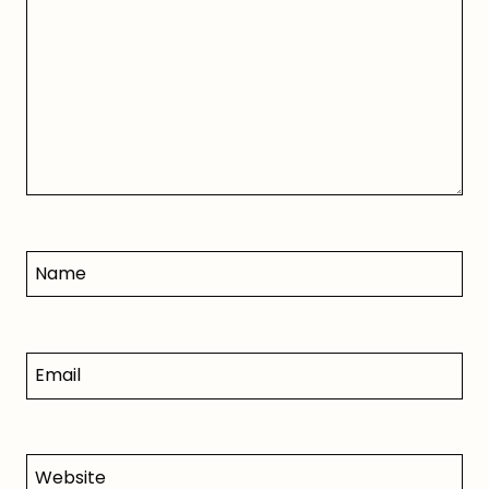
Name
Email
Website