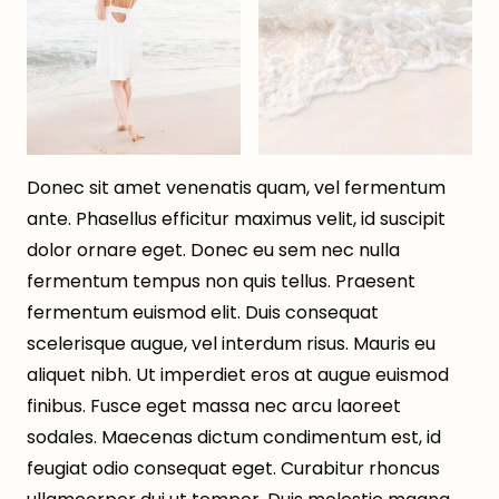
Donec sit amet venenatis quam, vel fermentum
ante. Phasellus efficitur maximus velit, id suscipit
dolor ornare eget. Donec eu sem nec nulla
fermentum tempus non quis tellus. Praesent
fermentum euismod elit. Duis consequat
scelerisque augue, vel interdum risus. Mauris eu
aliquet nibh. Ut imperdiet eros at augue euismod
finibus. Fusce eget massa nec arcu laoreet
sodales. Maecenas dictum condimentum est, id
feugiat odio consequat eget. Curabitur rhoncus