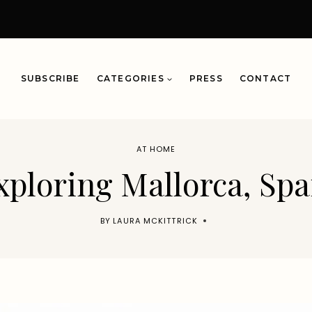
SUBSCRIBE
CATEGORIES
PRESS
CONTACT
AT HOME
xploring Mallorca, Spa
BY
LAURA MCKITTRICK