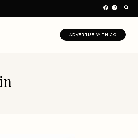
ADVERTISE WITH GG
in